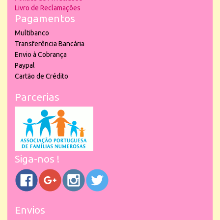
Livro de Reclamações
Pagamentos
Multibanco
Transferência Bancária
Envio à Cobrança
Paypal
Cartão de Crédito
Parcerias
Siga-nos !
Envios