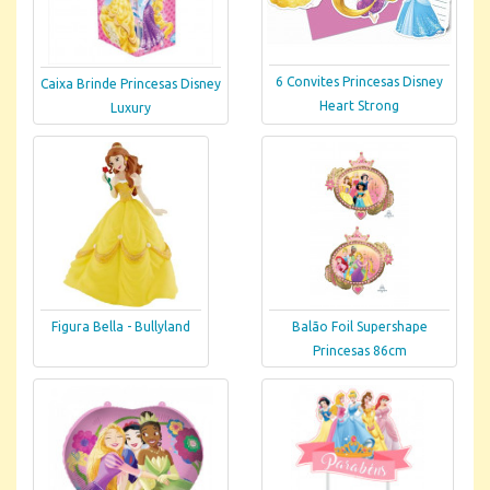
6 Convites Princesas Disney
Caixa Brinde Princesas Disney
Heart Strong
Luxury
Figura Bella - Bullyland
Balão Foil Supershape
Princesas 86cm