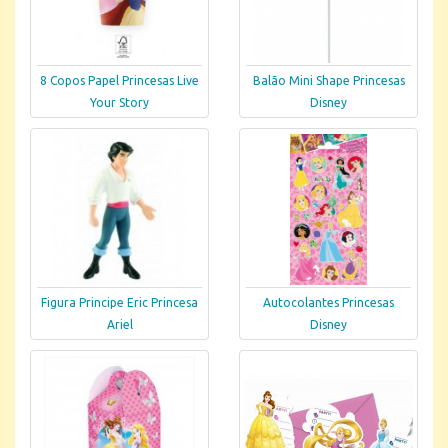
8 Copos Papel Princesas Live
Balão Mini Shape Princesas
Your Story
Disney
Figura Principe Eric Princesa
Autocolantes Princesas
Ariel
Disney