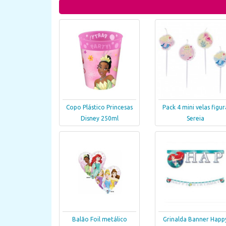
Copo Plástico Princesas
Pack 4 mini velas figur
Disney 250ml
Sereia
Balão Foil metálico
Grinalda Banner Happ