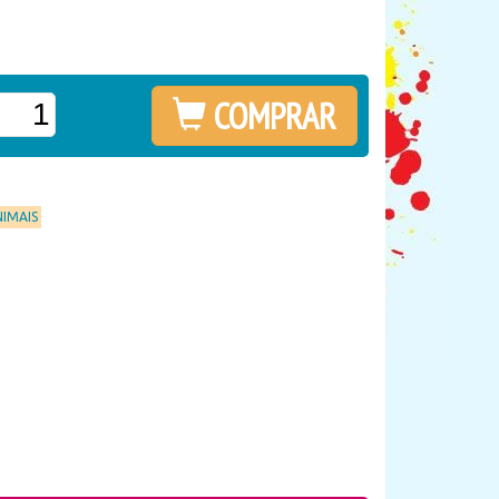
COMPRAR
NIMAIS