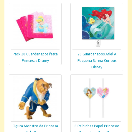
Pack 20 Guardanapos festa
20 Guardanapos Ariel A
Princesas Disney
Pequena Sereia Curious
Disney
Figura Monstro da Princesa
8 Palhinhas Papel Princesas