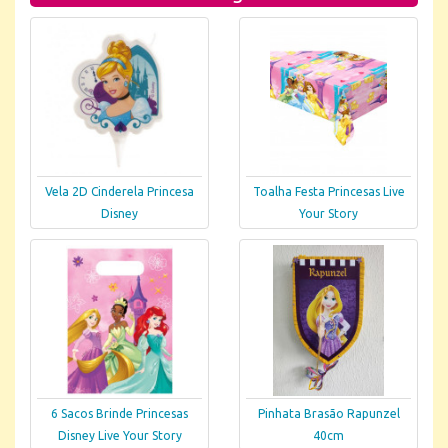
Vela 2D Cinderela Princesa
Toalha Festa Princesas Live
Disney
Your Story
6 Sacos Brinde Princesas
Pinhata Brasão Rapunzel
Disney Live Your Story
40cm