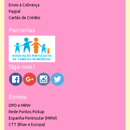
Envio à Cobrança
Paypal
Cartão de Crédito
Parcerias
Siga-nos !
Envios
DPD e MRW
Rede Pontos Pickup
Espanha Peninsular (MRW)
CTT (Ilhas e Europa)