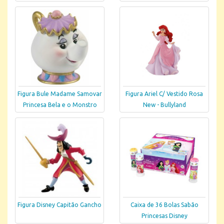
Figura Bule Madame Samovar
Figura Ariel C/ Vestido Rosa
Princesa Bela e o Monstro
New - Bullyland
Figura Disney Capitão Gancho
Caixa de 36 Bolas Sabão
Princesas Disney