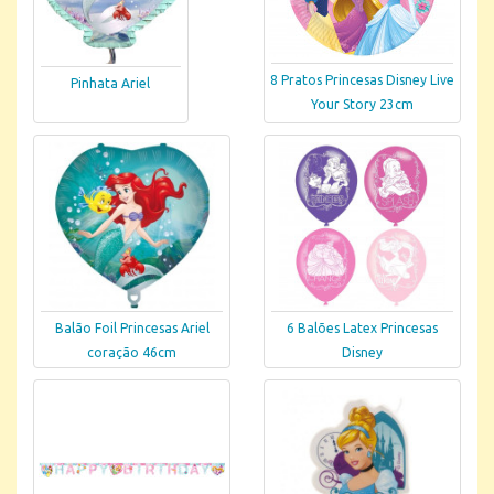
8 Pratos Princesas Disney Live
Pinhata Ariel
Your Story 23cm
Balão Foil Princesas Ariel
6 Balões Latex Princesas
coração 46cm
Disney