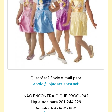
Questões? Envie e-mail para
apoio@lojadacrianca.net
NÃO ENCONTRA O QUE PROCURA?
Ligue-nos para 261 244 229
Segunda a Sexta 10h00 - 18h00