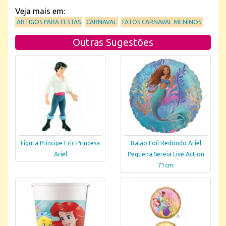
Veja mais em:
ARTIGOS PARA FESTAS
CARNAVAL
FATOS CARNAVAL MENINOS
Outras Sugestões
Figura Principe Eric Princesa
Balão Foil Redondo Ariel
Ariel
Pequena Sereia Live Action
71cm