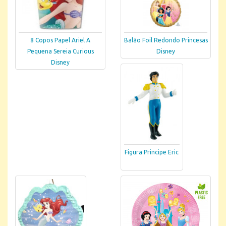
8 Copos Papel Ariel A
Balão Foil Redondo Princesas
Pequena Sereia Curious
Disney
Disney
Figura Principe Eric