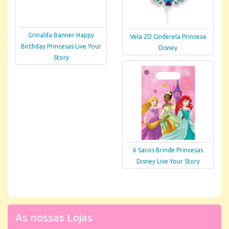
Grinalda Banner Happy
Vela 2D Cinderela Princesa
Birthday Princesas Live Your
Disney
Story
6 Sacos Brinde Princesas
Disney Live Your Story
As nossas Lojas