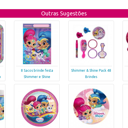
Outras Sugestões
8 Sacos brinde festa
Shimmer & Shine Pack 48
m
Shimmer e Shine
Brindes