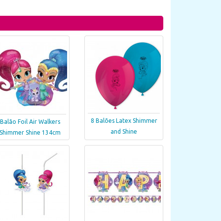
8 Balões Latex Shimmer
Balão Foil Air Walkers
and Shine
Shimmer Shine 134cm