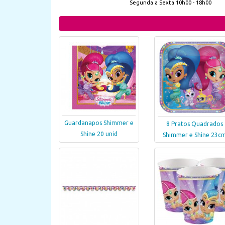
Segunda a Sexta 10h00 - 18h00
Guardanapos Shimmer e
8 Pratos Quadrados
Shine 20 unid
Shimmer e Shine 23c