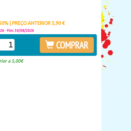
0% | PREÇO ANTERIOR 5,90 €
026 - Fim: 30/08/2026
COMPRAR
ior a 5,00€