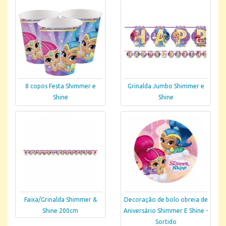
8 copos Festa Shimmer e
Grinalda Jumbo Shimmer e
Shine
Shine
Faixa/Grinalda Shimmer &
Decoração de bolo obreia de
Shine 200cm
Aniversário Shimmer E Shine -
Sortido