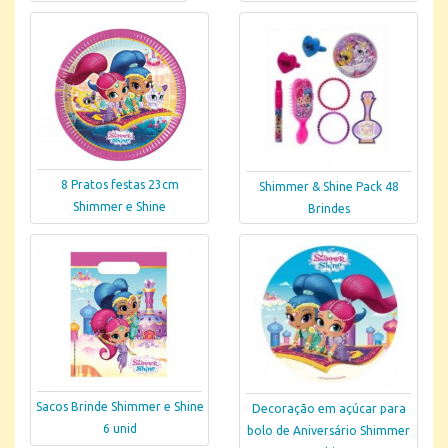
8 Pratos festas 23cm
Shimmer & Shine Pack 48
Shimmer e Shine
Brindes
Sacos Brinde Shimmer e Shine
Decoração em açúcar para
6 unid
bolo de Aniversário Shimmer