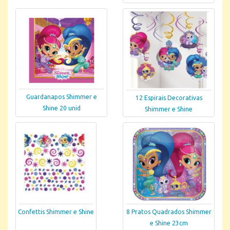
Guardanapos Shimmer e
12 Espirais Decorativas
Shine 20 unid
Shimmer e Shine
Confettis Shimmer e Shine
8 Pratos Quadrados Shimmer
e Shine 23cm