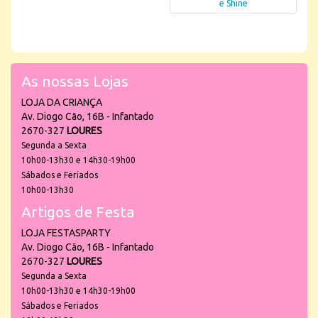
e Shine
As nossas Lojas
LOJA DA CRIANÇA
Av. Diogo Cão, 16B - Infantado
2670-327
LOURES
Segunda a Sexta
10h00-13h30 e 14h30-19h00
Sábados e Feriados
10h00-13h30
Artigos de Festa
LOJA FESTASPARTY
Av. Diogo Cão, 16B - Infantado
2670-327
LOURES
Segunda a Sexta
10h00-13h30 e 14h30-19h00
Sábados e Feriados