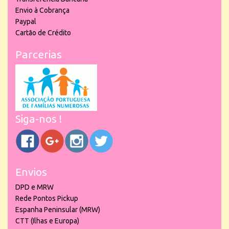
Envio à Cobrança
Paypal
Cartão de Crédito
Parcerias
Siga-nos !
Envios
DPD e MRW
Rede Pontos Pickup
Espanha Peninsular (MRW)
CTT (Ilhas e Europa)