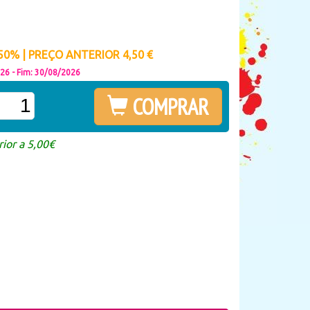
0% | PREÇO ANTERIOR 4,50 €
026 - Fim: 30/08/2026
COMPRAR
ior a 5,00€