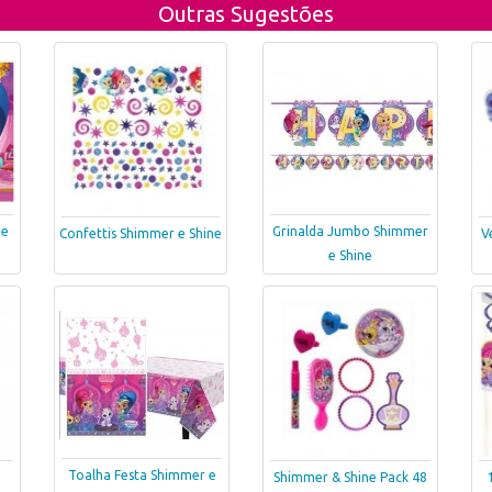
Outras Sugestões
 e
Grinalda Jumbo Shimmer
Confettis Shimmer e Shine
V
e Shine
Toalha Festa Shimmer e
Shimmer & Shine Pack 48