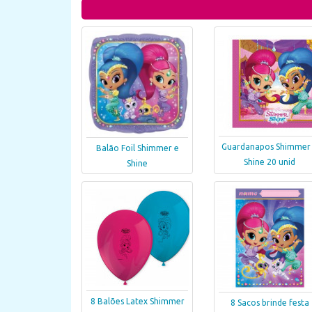
Guardanapos Shimmer
Balão Foil Shimmer e
Shine 20 unid
Shine
8 Balões Latex Shimmer
8 Sacos brinde festa