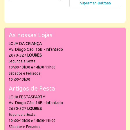
Superman-Batman
As nossas Lojas
LOJA DA CRIANÇA
Av. Diogo Cão, 16B - Infantado
2670-327
LOURES
Segunda a Sexta
10h00-13h30 e 14h30-19h00
Sábados e Feriados
10h00-13h30
Artigos de Festa
LOJA FESTASPARTY
Av. Diogo Cão, 16B - Infantado
2670-327
LOURES
Segunda a Sexta
10h00-13h30 e 14h30-19h00
Sábados e Feriados