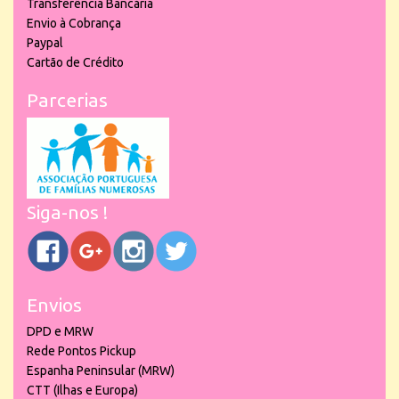
Transferência Bancária
Envio à Cobrança
Paypal
Cartão de Crédito
Parcerias
Siga-nos !
Envios
DPD e MRW
Rede Pontos Pickup
Espanha Peninsular (MRW)
CTT (Ilhas e Europa)