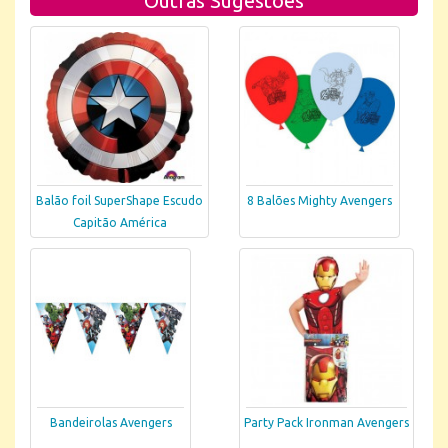
Outras Sugestões
Balão foil SuperShape Escudo
8 Balões Mighty Avengers
Capitão América
Bandeirolas Avengers
Party Pack Ironman Avengers