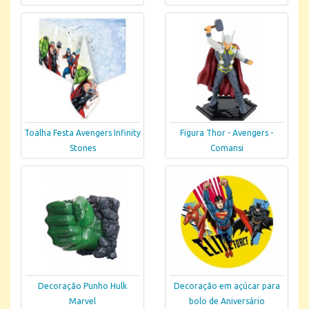
Toalha Festa Avengers Infinity
Figura Thor - Avengers -
Stones
Comansi
Decoração Punho Hulk
Decoração em açúcar para
Marvel
bolo de Aniversário