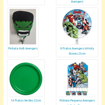
Avengers
Pinhata Hulk Avengers
8 Pratos Avengers Infinity
Stones 23cm
16 Pratos Verdes 22cm
Pinhata Pequena Avengers