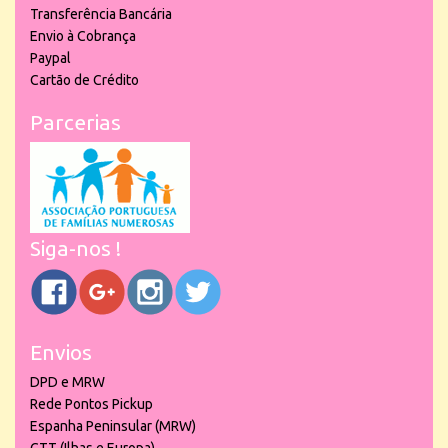
Transferência Bancária
Envio à Cobrança
Paypal
Cartão de Crédito
Parcerias
Siga-nos !
Envios
DPD e MRW
Rede Pontos Pickup
Espanha Peninsular (MRW)