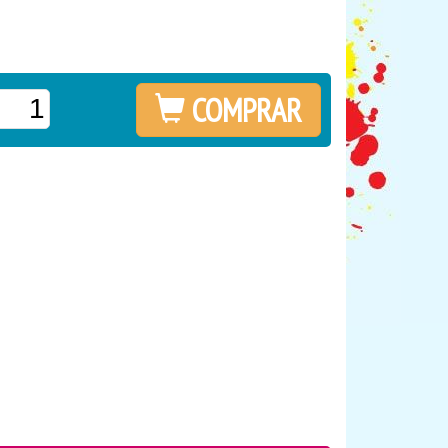
COMPRAR