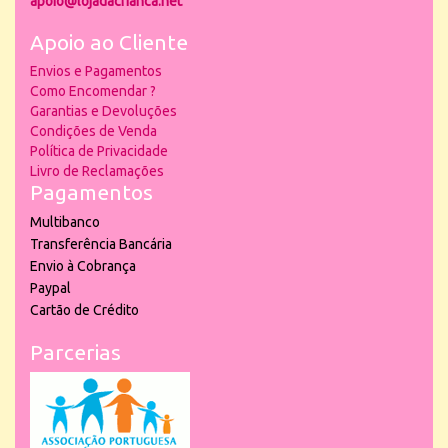
apoio@lojadacrianca.net
Apoio ao Cliente
Envios e Pagamentos
Como Encomendar ?
Garantias e Devoluções
Condições de Venda
Política de Privacidade
Livro de Reclamações
Pagamentos
Multibanco
Transferência Bancária
Envio à Cobrança
Paypal
Cartão de Crédito
Parcerias