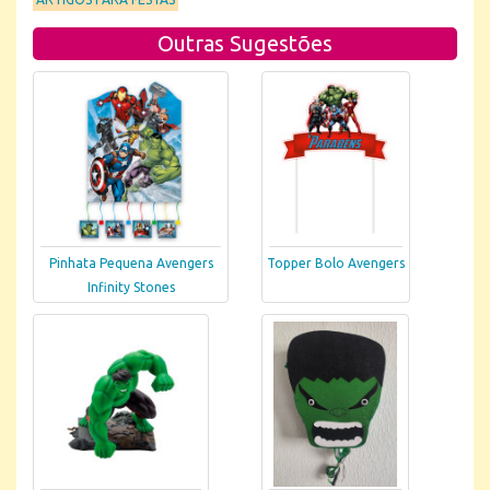
Outras Sugestões
Pinhata Pequena Avengers
Topper Bolo Avengers
Infinity Stones