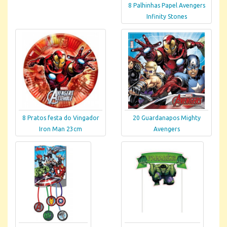
8 Palhinhas Papel Avengers
Infinity Stones
8 Pratos festa do Vingador
20 Guardanapos Mighty
Iron Man 23cm
Avengers