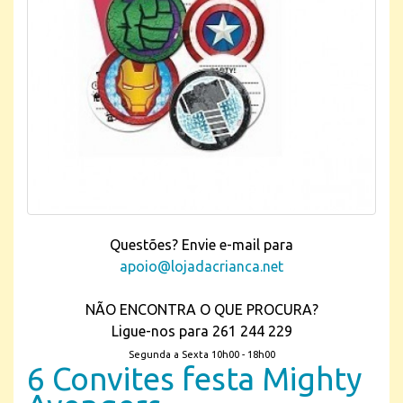
Questões? Envie e-mail para
apoio@lojadacrianca.net
NÃO ENCONTRA O QUE PROCURA?
Ligue-nos para 261 244 229
Segunda a Sexta 10h00 - 18h00
6 Convites festa Mighty