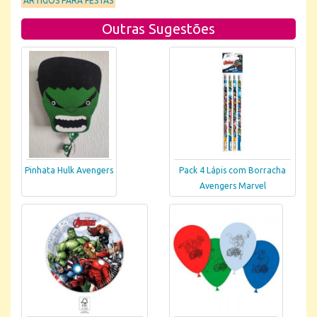
ARTIGOS PARA FESTAS
Outras Sugestões
Pinhata Hulk Avengers
Pack 4 Lápis com Borracha
Avengers Marvel