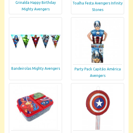
Grinalda Happy Birthday
Toalha Festa Avengers Infinity
Mighty Avengers
Stones
Bandeirolas Mighty Avengers
Party Pack Capitão América
Avengers