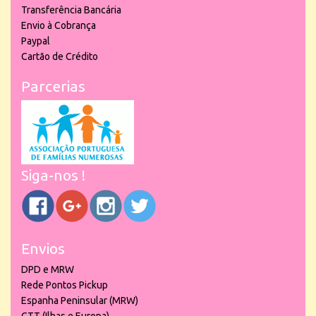
Transferência Bancária
Envio à Cobrança
Paypal
Cartão de Crédito
Parcerias
Siga-nos !
Envios
DPD e MRW
Rede Pontos Pickup
Espanha Peninsular (MRW)