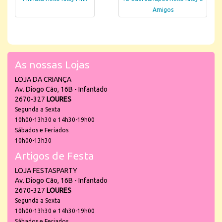
Amigos
As nossas Lojas
LOJA DA CRIANÇA
Av. Diogo Cão, 16B - Infantado
2670-327
LOURES
Segunda a Sexta
10h00-13h30 e 14h30-19h00
Sábados e Feriados
10h00-13h30
Artigos de Festa
LOJA FESTASPARTY
Av. Diogo Cão, 16B - Infantado
2670-327
LOURES
Segunda a Sexta
10h00-13h30 e 14h30-19h00
Sábados e Feriados