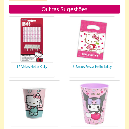
Outras Sugestões
12 Velas Hello Kitty
6 Sacos Festa Hello Kitty