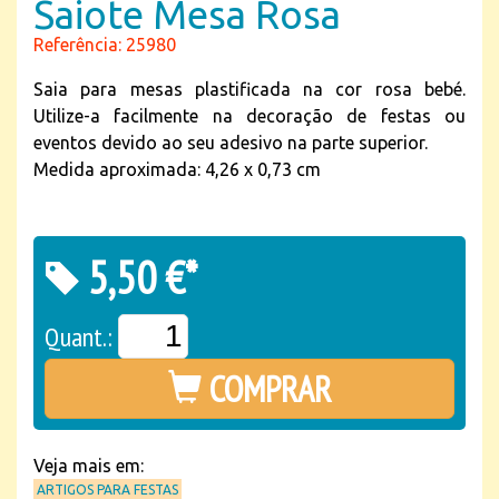
Saiote Mesa Rosa
Referência: 25980
Saia para mesas plastificada na cor rosa bebé.
Utilize-a facilmente na decoração de festas ou
eventos devido ao seu adesivo na parte superior.
Medida aproximada: 4,26 x 0,73 cm
5,50 €*
Quant.:
COMPRAR
Veja mais em:
ARTIGOS PARA FESTAS