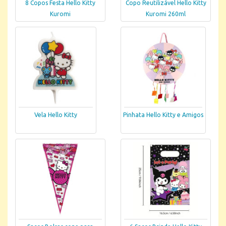
8 Copos Festa Hello Kitty
Copo Reutilizável Hello Kitty
Kuromi
Kuromi 260ml
Vela Hello Kitty
Pinhata Hello Kitty e Amigos