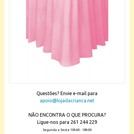
Questões? Envie e-mail para
apoio@lojadacrianca.net
NÃO ENCONTRA O QUE PROCURA?
Ligue-nos para 261 244 229
Segunda a Sexta 10h00 - 18h00