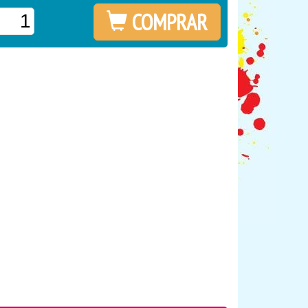
COMPRAR