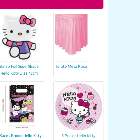
Balão Foil SuperShape
Saiote Mesa Rosa
Hello Kitty Lilás 76cm
 Sacos Brinde Hello Kitty
8 Pratos Hello Kitty