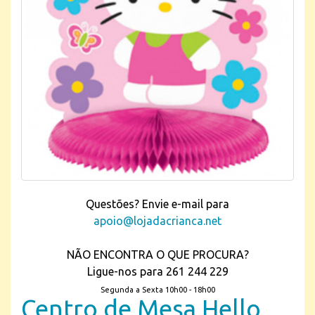
Questões? Envie e-mail para
apoio@lojadacrianca.net
NÃO ENCONTRA O QUE PROCURA?
Ligue-nos para 261 244 229
Segunda a Sexta 10h00 - 18h00
Centro de Mesa Hello