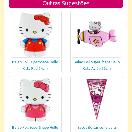
Outras Sugestões
Balão Foil SuperShape Hello
Balão Foil SuperShape Hello
Kitty Red 64cm
Kitty Avião 76cm
Balão Foil SuperShape Hello
Sacos Bolsas cone para