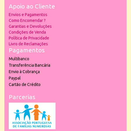
Apoio ao Cliente
Envios e Pagamentos
Como Encomendar ?
Garantias e Devoluções
Condições de Venda
Política de Privacidade
Livro de Reclamações
Pagamentos
Multibanco
Transferência Bancária
Envio à Cobrança
Paypal
Cartão de Crédito
Parcerias