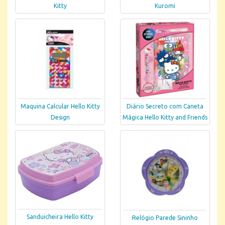
Kitty
Kuromi
Maquina Calcular Hello Kitty
Diário Secreto com Caneta
Design
Mágica Hello Kitty and Friends
Sanduicheira Hello Kitty
Relógio Parede Sininho