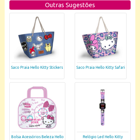
Outras Sugestões
Saco Praia Hello Kitty Stickers
Saco Praia Hello Kitty Safari
Bolsa Acessórios Beleza Hello
Relógio Led Hello Kitty