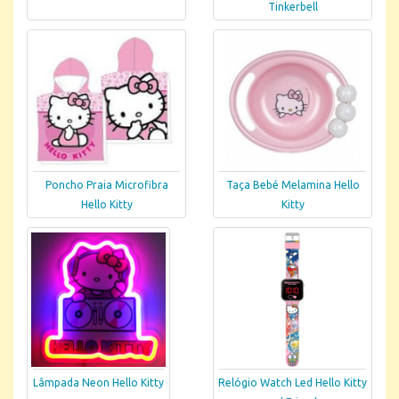
Tinkerbell
Poncho Praia Microfibra
Taça Bebé Melamina Hello
Hello Kitty
Kitty
Lâmpada Neon Hello Kitty
Relógio Watch Led Hello Kitty