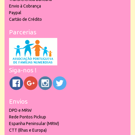
Envio à Cobrança
Paypal
Cartão de Crédito
Parcerias
Siga-nos !
Envios
DPD e MRW
Rede Pontos Pickup
Espanha Peninsular (MRW)
CTT (Ilhas e Europa)