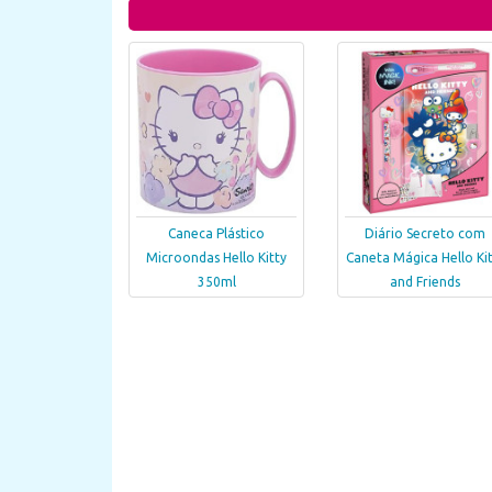
Caneca Plástico
Diário Secreto com
Microondas Hello Kitty
Caneta Mágica Hello Kit
350ml
and Friends