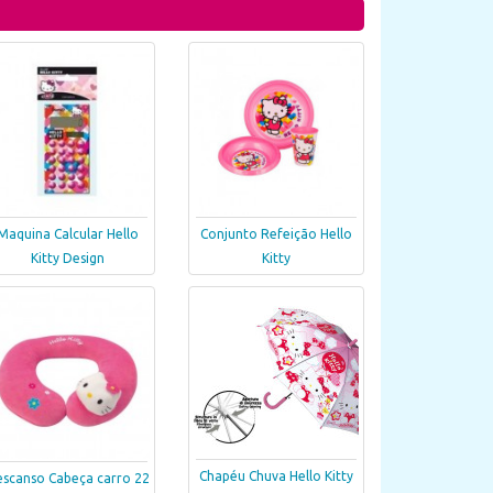
Maquina Calcular Hello
Conjunto Refeição Hello
Kitty Design
Kitty
Chapéu Chuva Hello Kitty
scanso Cabeça carro 22