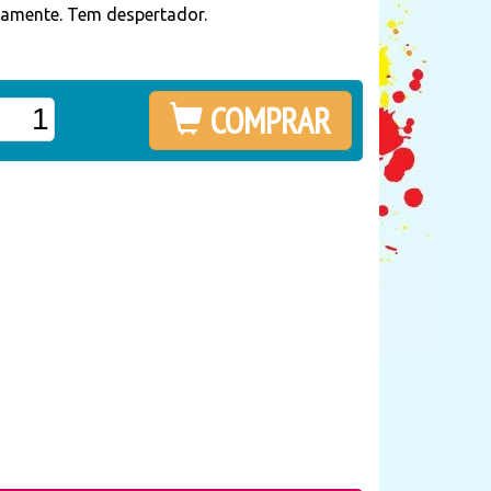
camente. Tem despertador.
COMPRAR