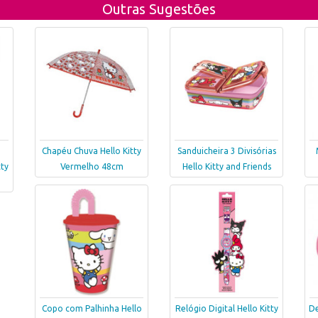
Outras Sugestões
Chapéu Chuva Hello Kitty
Sanduicheira 3 Divisórias
ty
Vermelho 48cm
Hello Kitty and Friends
Copo com Palhinha Hello
Relógio Digital Hello Kitty
De