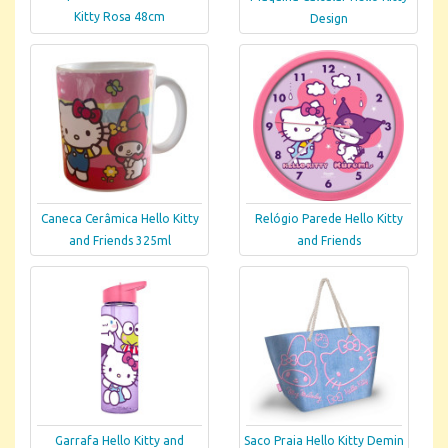
Kitty Rosa 48cm
Design
Caneca Cerâmica Hello Kitty
Relógio Parede Hello Kitty
and Friends 325ml
and Friends
Garrafa Hello Kitty and
Saco Praia Hello Kitty Demin