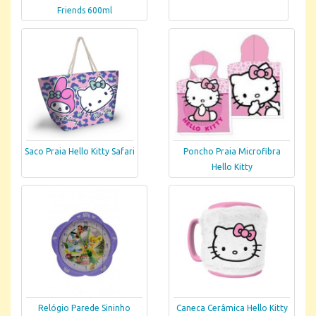
Friends 600ml
Saco Praia Hello Kitty Safari
Poncho Praia Microfibra
Hello Kitty
Relógio Parede Sininho
Caneca Cerâmica Hello Kitty