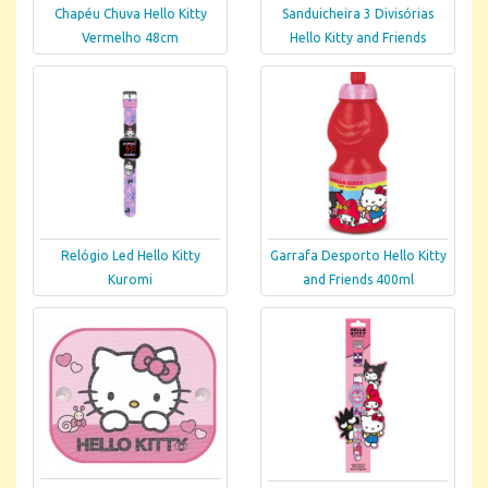
Chapéu Chuva Hello Kitty
Sanduicheira 3 Divisórias
Vermelho 48cm
Hello Kitty and Friends
Relógio Led Hello Kitty
Garrafa Desporto Hello Kitty
Kuromi
and Friends 400ml