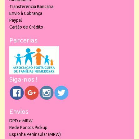
Transferência Bancária
Envio à Cobrança
Paypal
Cartão de Crédito
Parcerias
Siga-nos !
Envios
DPD e MRW
Rede Pontos Pickup
Espanha Peninsular (MRW)