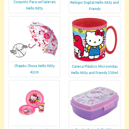
Conjunto Para-sol laterais
Relógio Digital Hello Kitty and
Hello Kitty
Friends
Chapéu Chuva Hello Kitty
Caneca Plástico Microondas
42cm
Hello Kitty and Friends 350ml