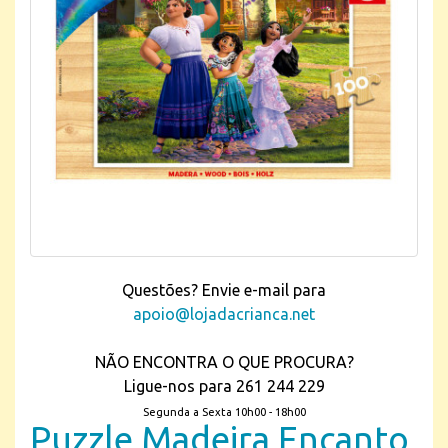
Questões? Envie e-mail para
apoio@lojadacrianca.net
NÃO ENCONTRA O QUE PROCURA?
Ligue-nos para 261 244 229
Segunda a Sexta 10h00 - 18h00
Puzzle Madeira Encanto