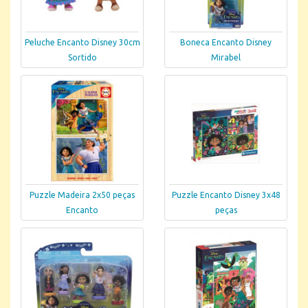
Peluche Encanto Disney 30cm
Boneca Encanto Disney
Sortido
Mirabel
Puzzle Madeira 2x50 peças
Puzzle Encanto Disney 3x48
Encanto
peças