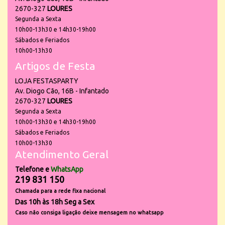
2670-327
LOURES
Segunda a Sexta
10h00-13h30 e 14h30-19h00
Sábados e Feriados
10h00-13h30
Artigos de Festa
LOJA FESTASPARTY
Av. Diogo Cão, 16B - Infantado
2670-327
LOURES
Segunda a Sexta
10h00-13h30 e 14h30-19h00
Sábados e Feriados
10h00-13h30
Atendimento Geral
Telefone e
WhatsApp
219 831 150
Chamada para a rede fixa nacional
Das 10h às 18h Seg a Sex
Caso não consiga ligação deixe mensagem no whatsapp