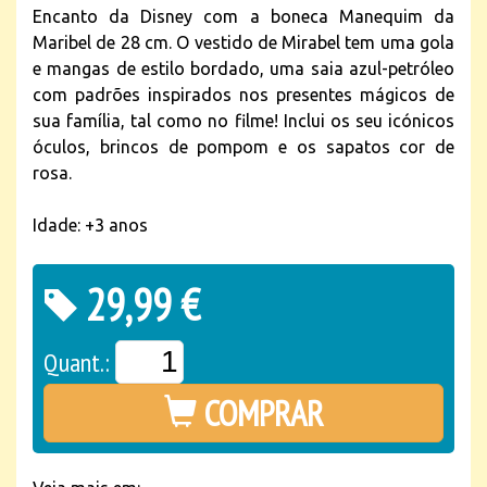
Encanto da Disney com a boneca Manequim da
Maribel de 28 cm. O vestido de Mirabel tem uma gola
e mangas de estilo bordado, uma saia azul-petróleo
com padrões inspirados nos presentes mágicos de
sua família, tal como no filme! Inclui os seu icónicos
óculos, brincos de pompom e os sapatos cor de
rosa.
Idade: +3 anos
29,99 €
Quant.:
COMPRAR