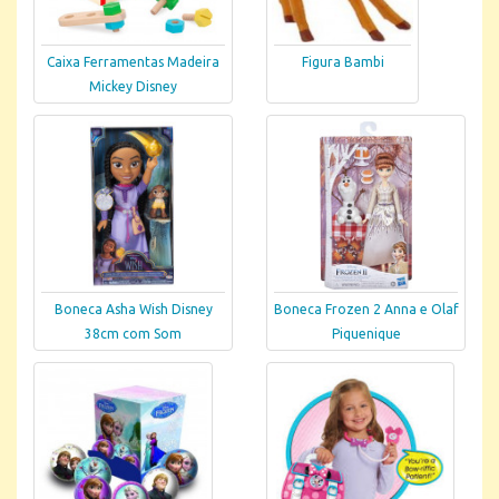
Caixa Ferramentas Madeira
Figura Bambi
Mickey Disney
Boneca Asha Wish Disney
Boneca Frozen 2 Anna e Olaf
38cm com Som
Piquenique