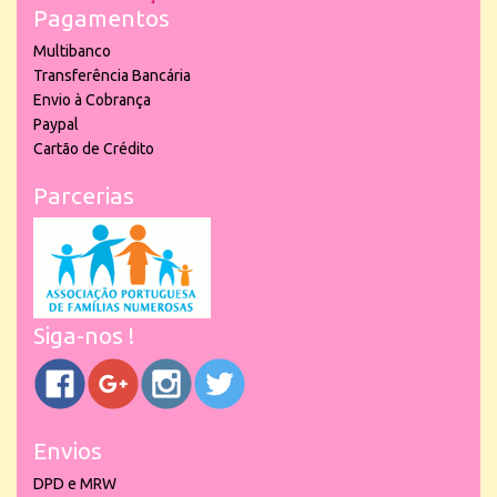
Pagamentos
Multibanco
Transferência Bancária
Envio à Cobrança
Paypal
Cartão de Crédito
Parcerias
Siga-nos !
Envios
DPD e MRW