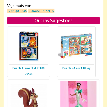
Veja mais em:
BRINQUEDOS
JOGOS E PUZZLES
Outras Sugestões
Puzzle Elemental 2x100
Puzzles 4 em 1 Bluey
peças