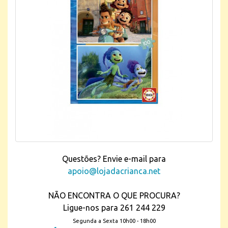
Questões? Envie e-mail para
apoio@lojadacrianca.net
NÃO ENCONTRA O QUE PROCURA?
Ligue-nos para 261 244 229
Segunda a Sexta 10h00 - 18h00