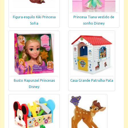
Figura esquilo Kiki Princesa
Princesa Tiana vestido de
Sofia
sonho Disney
Busto Rapunzel Princesas
Casa Grande Patrulha Pata
Disney