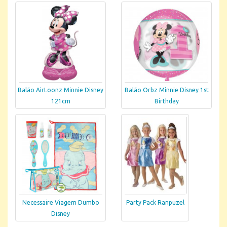
Balão AirLoonz Minnie Disney
Balão Orbz Minnie Disney 1st
121cm
Birthday
Necessaire Viagem Dumbo
Party Pack Ranpuzel
Disney