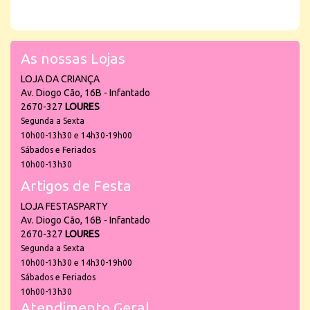
As nossas Lojas
LOJA DA CRIANÇA
Av. Diogo Cão, 16B - Infantado
2670-327
LOURES
Segunda a Sexta
10h00-13h30 e 14h30-19h00
Sábados e Feriados
10h00-13h30
Artigos de Festa
LOJA FESTASPARTY
Av. Diogo Cão, 16B - Infantado
2670-327
LOURES
Segunda a Sexta
10h00-13h30 e 14h30-19h00
Sábados e Feriados
10h00-13h30
Atendimento Geral