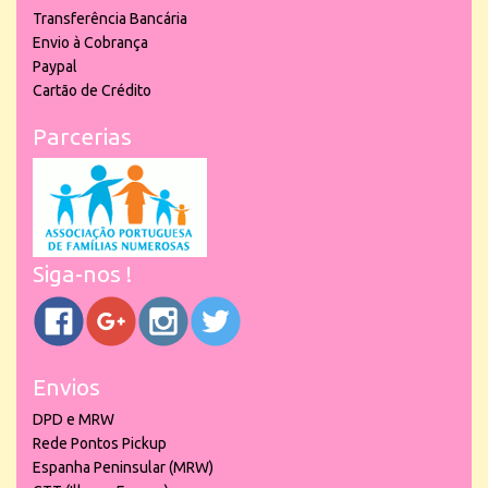
Transferência Bancária
Envio à Cobrança
Paypal
Cartão de Crédito
Parcerias
Siga-nos !
Envios
DPD e MRW
Rede Pontos Pickup
Espanha Peninsular (MRW)