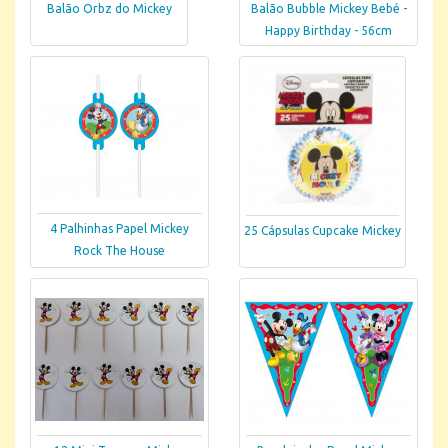
Balão Orbz do Mickey
Balão Bubble Mickey Bebé -
Happy Birthday - 56cm
4 Palhinhas Papel Mickey
25 Cápsulas Cupcake Mickey
Rock The House