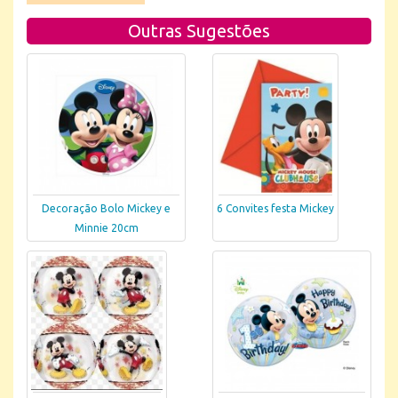
Outras Sugestões
Decoração Bolo Mickey e
6 Convites festa Mickey
Minnie 20cm