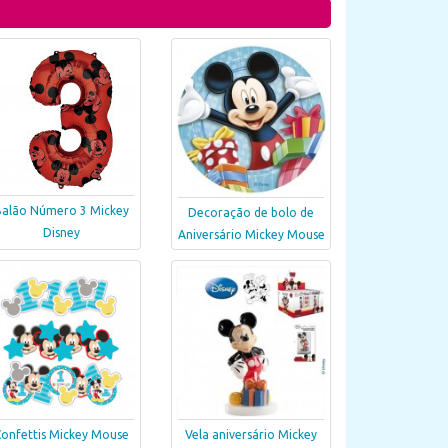
alão Número 3 Mickey
Decoração de bolo de
Disney
Aniversário Mickey Mouse
onfettis Mickey Mouse
Vela aniversário Mickey