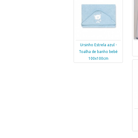
Ursinho Estrela azul -
Toalha de banho bebé
100x100cm