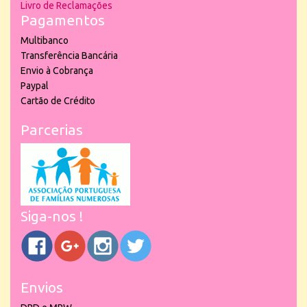
Livro de Reclamações
Pagamentos
Multibanco
Transferência Bancária
Envio à Cobrança
Paypal
Cartão de Crédito
Parcerias
Siga-nos !
Envios