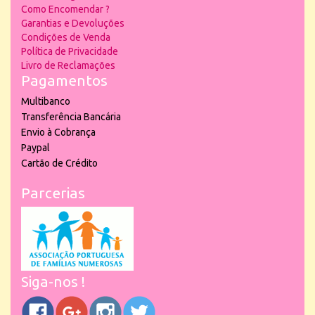
Como Encomendar ?
Garantias e Devoluções
Condições de Venda
Política de Privacidade
Livro de Reclamações
Pagamentos
Multibanco
Transferência Bancária
Envio à Cobrança
Paypal
Cartão de Crédito
Parcerias
Siga-nos !