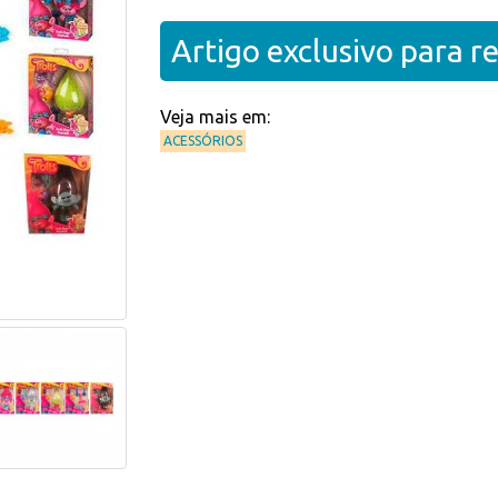
Artigo exclusivo para 
Veja mais em:
ACESSÓRIOS