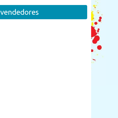
revendedores