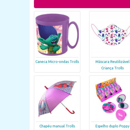
Caneca Micro-ondas Trolls
Máscara Reutilizável
Criança Trolls
Chapéu manual Trolls
Espelho duplo Poppy