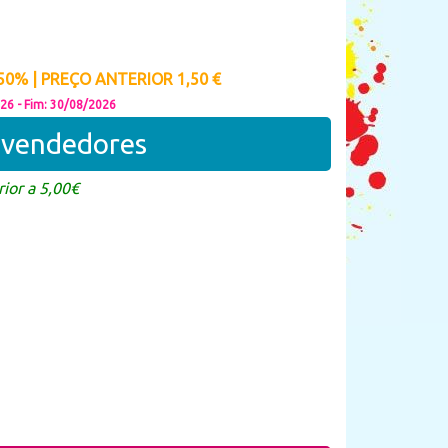
0% | PREÇO ANTERIOR 1,50 €
026 - Fim: 30/08/2026
revendedores
ior a 5,00€