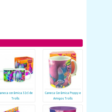
aneca cerâmica 32cl de
Caneca Cerâmica Poppy e
Trolls
Amigos Trolls