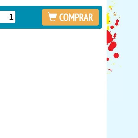
COMPRAR