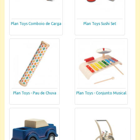
Plan Toys Comboio de Carga
Plan Toys Sushi Set
Plan Toys - Pau de Chuva
Plan Toys - Conjunto Musical