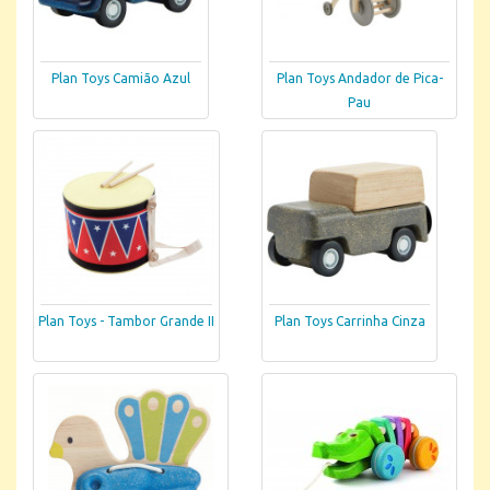
Plan Toys Camião Azul
Plan Toys Andador de Pica-
Pau
Plan Toys - Tambor Grande II
Plan Toys Carrinha Cinza