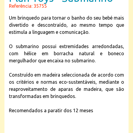
Referência: 35755
Um brinquedo para tornar o banho do seu bebé mais
divertido e descontraído, ao mesmo tempo que
estimula a linguagem e comunicação.
O submarino possui extremidades arredondadas,
com hélice em borracha natural e boneco
mergulhador que encaixa no submarino.
Construído em madeira seleccionada de acordo com
os critérios e normas eco-sustentáveis, mediante o
reaproveitamento de aparas de madeira, que são
transformadas em brinquedos.
Recomendados a paratir dos 12 meses