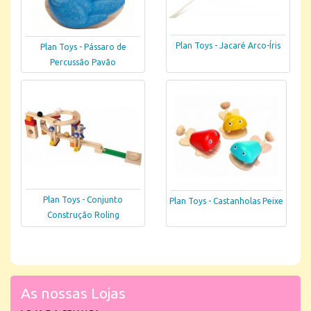
Plan Toys - Jacaré Arco-Íris
Plan Toys - Pássaro de
Percussão Pavão
Plan Toys - Conjunto
Plan Toys - Castanholas Peixe
Construção Roling
As nossas Lojas