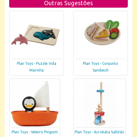
Outras Sugestões
Plan Toys - Puzzle Vida
Plan Toys - Conjunto
Marinha
Sandwich
Plan Toys - Veleiro Pinguim
Plan Toys - Acrobata Saltitão