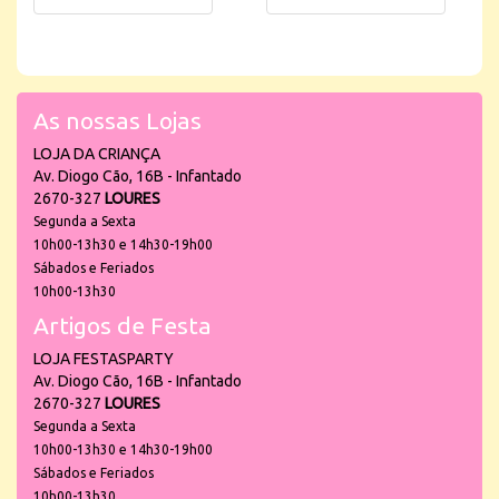
As nossas Lojas
LOJA DA CRIANÇA
Av. Diogo Cão, 16B - Infantado
2670-327
LOURES
Segunda a Sexta
10h00-13h30 e 14h30-19h00
Sábados e Feriados
10h00-13h30
Artigos de Festa
LOJA FESTASPARTY
Av. Diogo Cão, 16B - Infantado
2670-327
LOURES
Segunda a Sexta
10h00-13h30 e 14h30-19h00
Sábados e Feriados
10h00-13h30