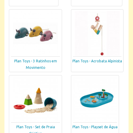
Plan Toys - 3 Ratinhos em
Plan Toys - Acrobata Alpinista
Movimento
Plan Toys - Set de Praia
Plan Toys - Playset de Água