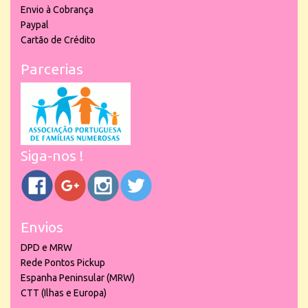
Envio à Cobrança
Paypal
Cartão de Crédito
Parcerias
Siga-nos !
Envios
DPD e MRW
Rede Pontos Pickup
Espanha Peninsular (MRW)
CTT (Ilhas e Europa)