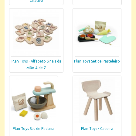
Criativo
Plan Toys - Alfabeto Sinais da
Plan Toys Set de Pasteleiro
Mão A de Z
Plan Toys Set de Padaria
Plan Toys - Cadeira