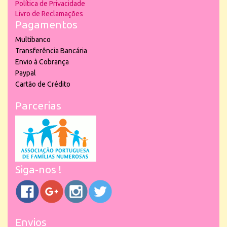
Política de Privacidade
Livro de Reclamações
Pagamentos
Multibanco
Transferência Bancária
Envio à Cobrança
Paypal
Cartão de Crédito
Parcerias
Siga-nos !
Envios