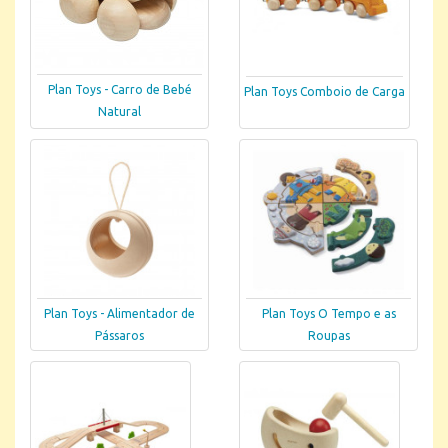
Plan Toys - Carro de Bebé
Plan Toys Comboio de Carga
Natural
Plan Toys - Alimentador de
Plan Toys O Tempo e as
Pássaros
Roupas