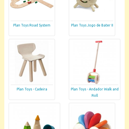
Plan Toys Road System
Plan Toys Jogo de Bater II
Plan Toys - Cadeira
Plan Toys - Andador Walk and
Roll