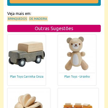
Veja mais em:
BRINQUEDOS
DE MADEIRA
Outras Sugestões
Plan Toys Carrinha Cinza
Plan Toys - Ursinho