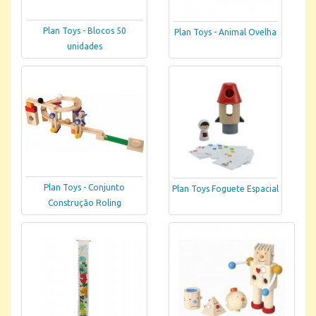
Plan Toys - Blocos 50
Plan Toys - Animal Ovelha
unidades
Plan Toys - Conjunto
Plan Toys Foguete Espacial
Construção Roling