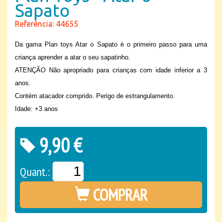
Sapato
Referência: 44655
Da gama Plan toys Atar o Sapato é o primeiro passo para uma
criança aprender a atar o seu sapatinho.
ATENÇÃO Não apropriado para crianças com idade inferior a 3
anos.
Contém atacador comprido. Perigo de estrangulamento.
Idade: +3 anos
9,90 €
Quant.:
COMPRAR