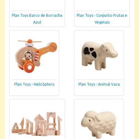
Plan Toys Barco de Borracha
Plan Toys - Conjunto Frutas e
Azul
Vegetais
Plan Toys - Helicóptero
Plan Toys - Animal Vaca