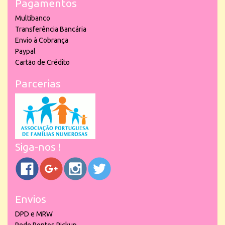
Pagamentos
Multibanco
Transferência Bancária
Envio à Cobrança
Paypal
Cartão de Crédito
Parcerias
Siga-nos !
Envios
DPD e MRW