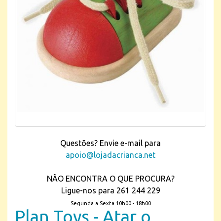
Questões? Envie e-mail para
apoio@lojadacrianca.net
NÃO ENCONTRA O QUE PROCURA?
Ligue-nos para 261 244 229
Segunda a Sexta 10h00 - 18h00
Plan Toys - Atar o