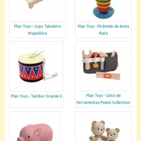
Plan Toys - Jogo Tabuleiro
Plan Toys - Pirâmide de Anéis
Magnético
Rato
Plan Toys - Cinto de
Plan Toys - Tambor Grande II
Ferramentas Pastel Collection