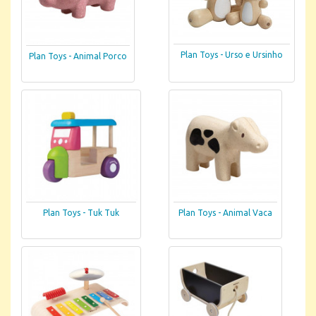
Plan Toys - Urso e Ursinho
Plan Toys - Animal Porco
Plan Toys - Tuk Tuk
Plan Toys - Animal Vaca