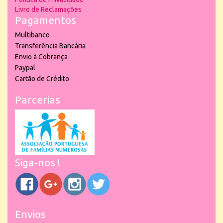
Livro de Reclamações
Pagamentos
Multibanco
Transferência Bancária
Envio à Cobrança
Paypal
Cartão de Crédito
Parcerias
Siga-nos !
Envios