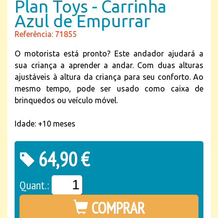
Plan Toys - Carrinha
Azul de Empurrar
Referência: 71855
O motorista está pronto? Este andador ajudará a
sua criança a aprender a andar. Com duas alturas
ajustáveis à altura da criança para seu conforto. Ao
mesmo tempo, pode ser usado como caixa de
brinquedos ou veículo móvel.
Idade: +10 meses
64,90 €
Quant.:
COMPRAR