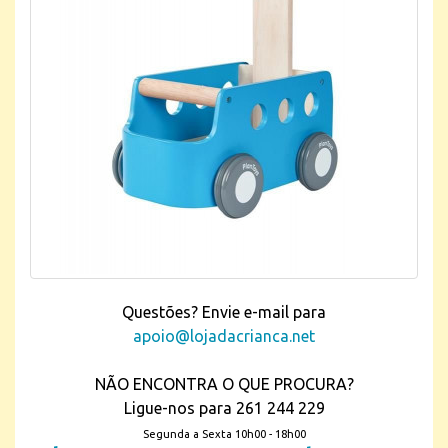
Questões? Envie e-mail para
apoio@lojadacrianca.net
NÃO ENCONTRA O QUE PROCURA?
Ligue-nos para 261 244 229
Segunda a Sexta 10h00 - 18h00