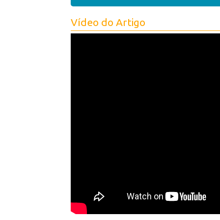
Vídeo do Artigo