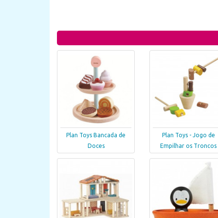
Plan Toys Bancada de
Plan Toys - Jogo de
Doces
Empilhar os Troncos