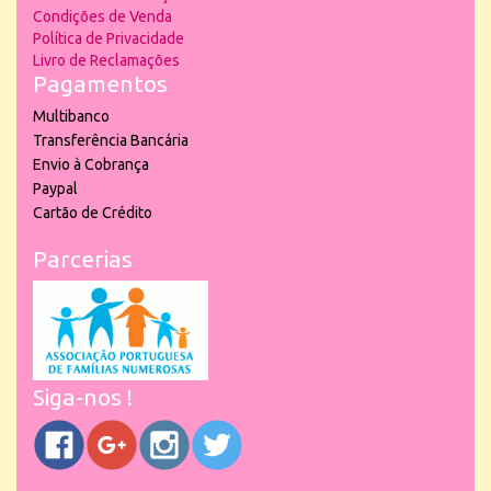
Condições de Venda
Política de Privacidade
Livro de Reclamações
Pagamentos
Multibanco
Transferência Bancária
Envio à Cobrança
Paypal
Cartão de Crédito
Parcerias
Siga-nos !