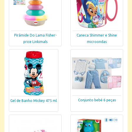
Pirâmide Do Lama Fisher-
Caneca Shimmer e Shine
price Linkimals
microondas
Conjunto bebé 6 peças
Gel de Banho Mickey 475 ml