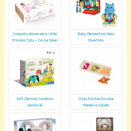
Conjunto Aniversário Little
Baby Clementoni Hipo
Princess Tutu + Coroa Silver
Divertido
Soft Clemmy Comboio
Oops Formas Encaixe
Sensorial
Madeira Cidade