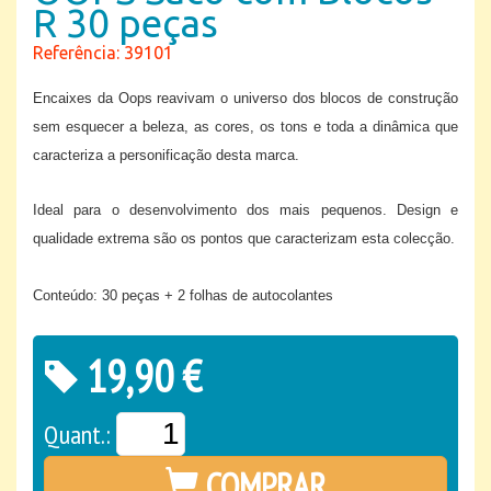
R 30 peças
Referência: 39101
Encaixes da Oops reavivam o universo dos blocos de construção
sem esquecer a beleza, as cores, os tons e toda a dinâmica que
caracteriza a personificação desta marca.
Ideal para o desenvolvimento dos mais pequenos. Design e
qualidade extrema são os pontos que caracterizam esta colecção.
Conteúdo
: 30 peças + 2 folhas de autocolantes
19,90 €
Quant.:
COMPRAR