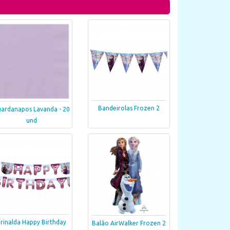
Bandeirolas Frozen 2
ardanapos Lavanda - 20
und
rinalda Happy Birthday
Balão AirWalker Frozen 2