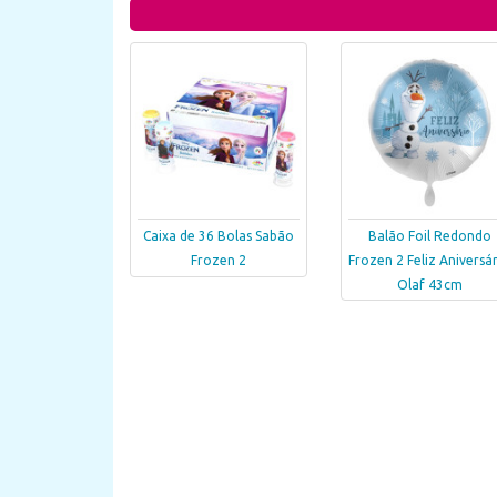
Caixa de 36 Bolas Sabão
Balão Foil Redondo
Frozen 2
Frozen 2 Feliz Aniversá
Olaf 43cm