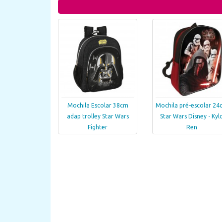
Mochila Escolar 38cm
Mochila pré-escolar 24
adap trolley Star Wars
Star Wars Disney - Kyl
Fighter
Ren