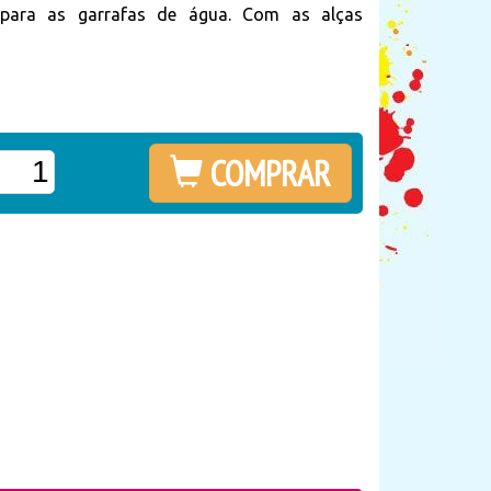
 para as garrafas de água. Com as alças
COMPRAR