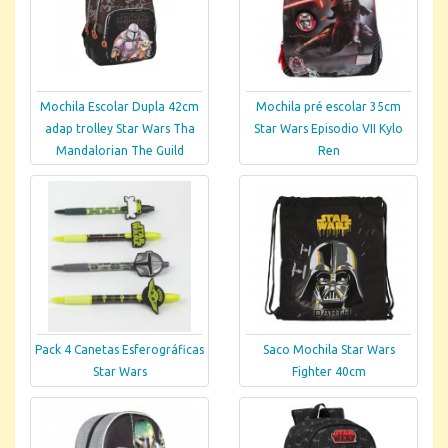
Mochila Escolar Dupla 42cm
Mochila pré escolar 35cm
adap trolley Star Wars Tha
Star Wars Episodio VII Kylo
Mandalorian The Guild
Ren
Pack 4 Canetas Esferográficas
Saco Mochila Star Wars
Star Wars
Fighter 40cm