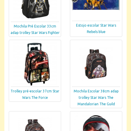
Estojo escolar Star Wars
Mochila Pré Escolar 33cm
Rebels blue
adap trolley Star Wars Fighter
Trolley pré-escolar 37cm Star
Mochila Escolar 38cm adap
Wars The Force
trolley Star Wars The
Mandalorian The Guild