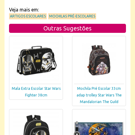
Veja mais em:
ARTIGOS ESCOLARES
MOCHILAS PRÉ-ESCOLARES
Outras Sugestões
Mala Extra Escolar Star Wars
Mochila Pré Escolar 33cm
Fighter 38cm
adap trolley Star Wars The
Mandalorian The Guild