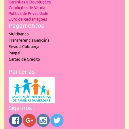
Garantias e Devoluções
Condições de Venda
Política de Privacidade
Livro de Reclamações
Pagamentos
Multibanco
Transferência Bancária
Envio à Cobrança
Paypal
Cartão de Crédito
Parcerias
Siga-nos !