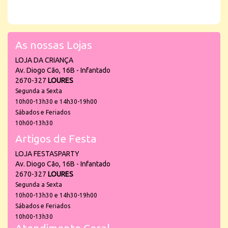
As nossas Lojas
LOJA DA CRIANÇA
Av. Diogo Cão, 16B - Infantado
2670-327
LOURES
Segunda a Sexta
10h00-13h30 e 14h30-19h00
Sábados e Feriados
10h00-13h30
Artigos de Festa
LOJA FESTASPARTY
Av. Diogo Cão, 16B - Infantado
2670-327
LOURES
Segunda a Sexta
10h00-13h30 e 14h30-19h00
Sábados e Feriados
10h00-13h30
Atendimento Geral