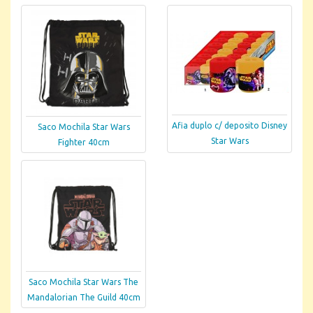
Afia duplo c/ deposito Disney
Saco Mochila Star Wars
Star Wars
Fighter 40cm
Saco Mochila Star Wars The
Mandalorian The Guild 40cm