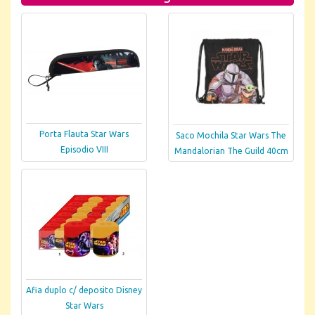
Porta Flauta Star Wars
Saco Mochila Star Wars The
Episodio VIII
Mandalorian The Guild 40cm
Afia duplo c/ deposito Disney
Star Wars