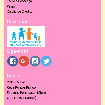
Envio à Cobrança
Paypal
Cartão de Crédito
Parcerias
Siga-nos !
Envios
DPD e MRW
Rede Pontos Pickup
Espanha Peninsular (MRW)
CTT (Ilhas e Europa)