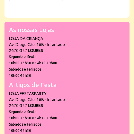
As nossas Lojas
LOJA DA CRIANÇA
Av. Diogo Cão, 16B - Infantado
2670-327
LOURES
Segunda a Sexta
10h00-13h30 e 14h30-19h00
Sábados e Feriados
10h00-13h30
Artigos de Festa
LOJA FESTASPARTY
Av. Diogo Cão, 16B - Infantado
2670-327
LOURES
Segunda a Sexta
10h00-13h30 e 14h30-19h00
Sábados e Feriados
10h00-13h30