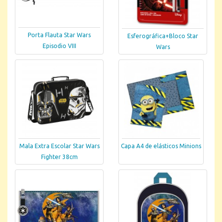
Porta Flauta Star Wars
Esferográfica+Bloco Star
Episodio VIII
Wars
Mala Extra Escolar Star Wars
Capa A4 de elásticos Minions
Fighter 38cm