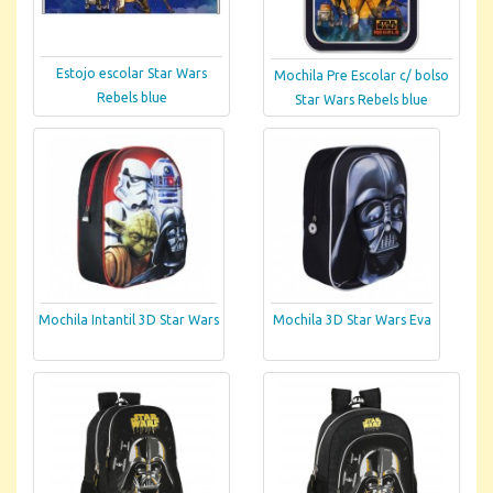
Estojo escolar Star Wars
Mochila Pre Escolar c/ bolso
Rebels blue
Star Wars Rebels blue
Mochila Intantil 3D Star Wars
Mochila 3D Star Wars Eva