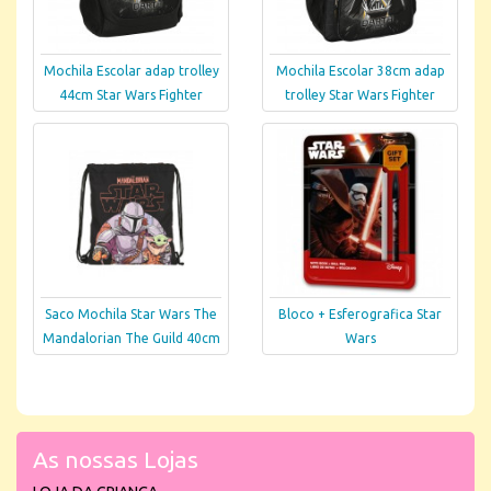
Mochila Escolar adap trolley
Mochila Escolar 38cm adap
44cm Star Wars Fighter
trolley Star Wars Fighter
Saco Mochila Star Wars The
Bloco + Esferografica Star
Mandalorian The Guild 40cm
Wars
As nossas Lojas