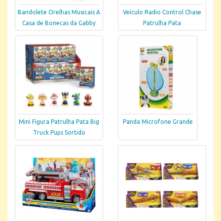
Bandolete Orelhas Musicais A
Veículo Radio Control Chase
Casa de Bonecas da Gabby
Patrulha Pata
Mini Figura Patrulha Pata Big
Panda Microfone Grande
Truck Pups Sortido