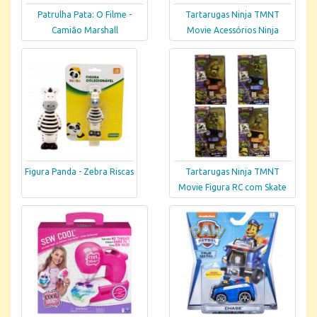
Patrulha Pata: O Filme -
Tartarugas Ninja TMNT
Camião Marshall
Movie Acessórios Ninja
Figura Panda - Zebra Riscas
Tartarugas Ninja TMNT
Movie Figura RC com Skate