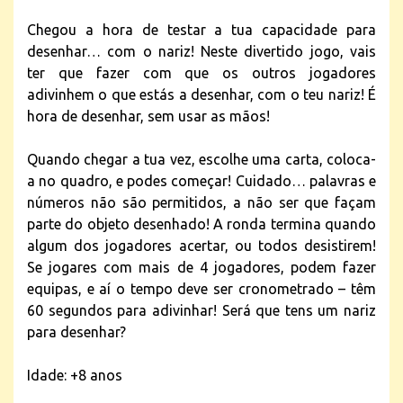
Chegou a hora de testar a tua capacidade para
desenhar… com o nariz! Neste divertido jogo, vais
ter que fazer com que os outros jogadores
adivinhem o que estás a desenhar, com o teu nariz! É
hora de desenhar, sem usar as mãos!
Quando chegar a tua vez, escolhe uma carta, coloca-
a no quadro, e podes começar! Cuidado… palavras e
números não são permitidos, a não ser que façam
parte do objeto desenhado! A ronda termina quando
algum dos jogadores acertar, ou todos desistirem!
Se jogares com mais de 4 jogadores, podem fazer
equipas, e aí o tempo deve ser cronometrado – têm
60 segundos para adivinhar! Será que tens um nariz
para desenhar?
Idade: +8 anos