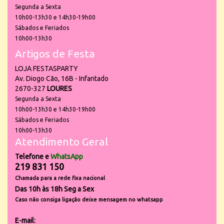
Segunda a Sexta
10h00-13h30 e 14h30-19h00
Sábados e Feriados
10h00-13h30
Artigos de Festa
LOJA FESTASPARTY
Av. Diogo Cão, 16B - Infantado
2670-327
LOURES
Segunda a Sexta
10h00-13h30 e 14h30-19h00
Sábados e Feriados
10h00-13h30
Atendimento Geral
Telefone e
WhatsApp
219 831 150
Chamada para a rede fixa nacional
Das 10h às 18h Seg a Sex
Caso não consiga ligação deixe mensagem no whatsapp
E-mail: