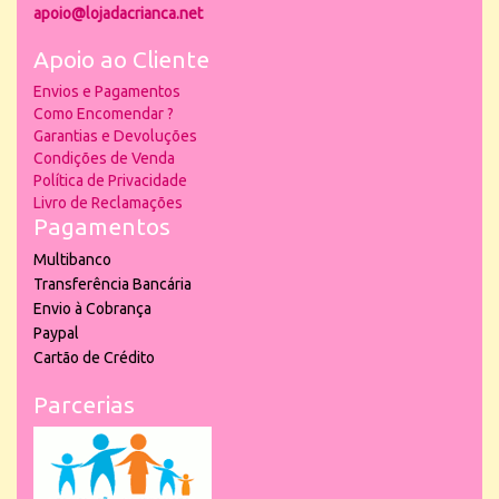
apoio@lojadacrianca.net
Apoio ao Cliente
Envios e Pagamentos
Como Encomendar ?
Garantias e Devoluções
Condições de Venda
Política de Privacidade
Livro de Reclamações
Pagamentos
Multibanco
Transferência Bancária
Envio à Cobrança
Paypal
Cartão de Crédito
Parcerias