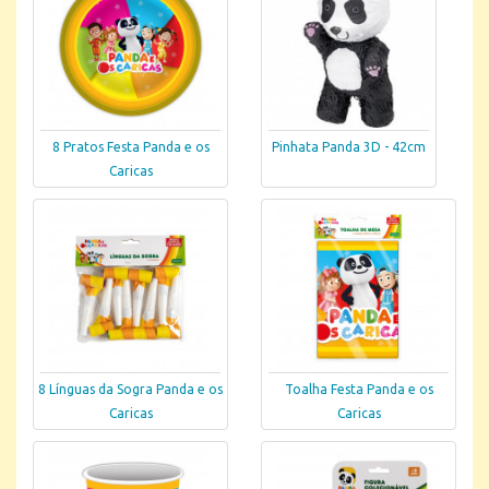
8 Pratos Festa Panda e os
Pinhata Panda 3D - 42cm
Caricas
8 Línguas da Sogra Panda e os
Toalha Festa Panda e os
Caricas
Caricas