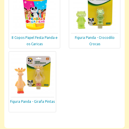
8 Copos Papel Festa Panda e
Figura Panda - Crocodilo
os Caricas
Crocas
Figura Panda - Girafa Pintas