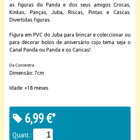
as figuras do Panda e dos seus amigos Crocas,
Kinkas, Panças, Juba, Riscas, Pintas e Cascas.
Divertidas figuras.
Figura em PVC do Juba para brincar e coleccionar ou
para decorar bolos de aniversário cujo tema seja o
Canal Panda ou Panda e os Caricas!
Da Concentra.
Dimensão: 7cm
Idade: +18 meses
6,99 €*
Quant.: