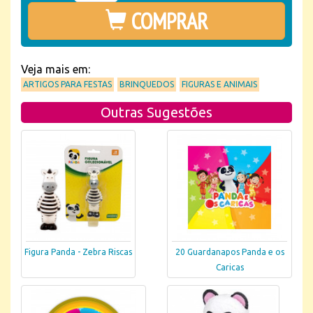
COMPRAR
Veja mais em:
ARTIGOS PARA FESTAS
BRINQUEDOS
FIGURAS E ANIMAIS
Outras Sugestões
Figura Panda - Zebra Riscas
20 Guardanapos Panda e os
Caricas