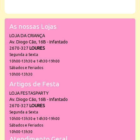
As nossas Lojas
LOJA DA CRIANÇA
Av. Diogo Cão, 16B - Infantado
2670-327
LOURES
Segunda a Sexta
10h00-13h30 e 14h30-19h00
Sábados e Feriados
10h00-13h30
Artigos de Festa
LOJA FESTASPARTY
Av. Diogo Cão, 16B - Infantado
2670-327
LOURES
Segunda a Sexta
10h00-13h30 e 14h30-19h00
Sábados e Feriados
10h00-13h30
Atendimento Geral