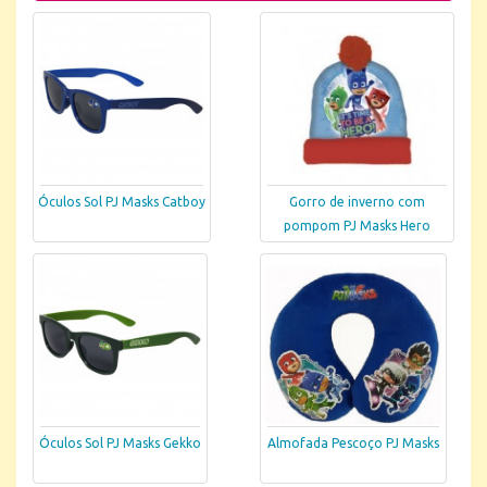
Óculos Sol PJ Masks Catboy
Gorro de inverno com
pompom PJ Masks Hero
Óculos Sol PJ Masks Gekko
Almofada Pescoço PJ Masks