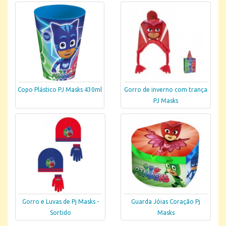
Copo Plástico PJ Masks 430ml
Gorro de inverno com trança
PJ Masks
Gorro e Luvas de Pj Masks -
Guarda Jóias Coração Pj
Sortido
Masks