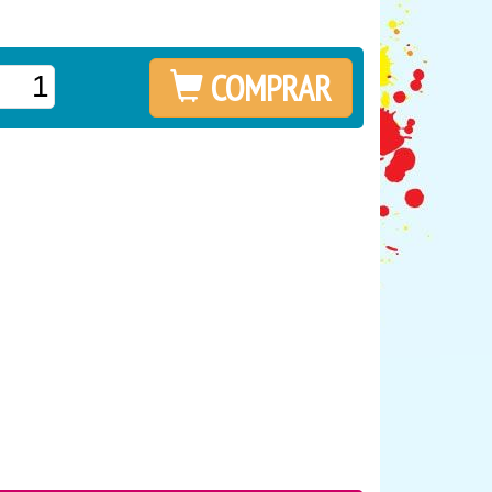
COMPRAR