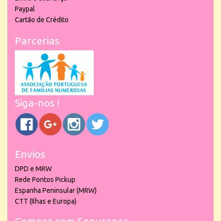
Paypal
Cartão de Crédito
Parcerias
Siga-nos !
Envios
DPD e MRW
Rede Pontos Pickup
Espanha Peninsular (MRW)
CTT (Ilhas e Europa)