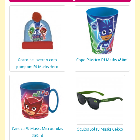
Gorro de inverno com
Copo Plástico PJ Masks 430ml
pompom PJ Masks Hero
Caneca PJ Masks Microondas
Óculos Sol PJ Masks Gekko
350ml