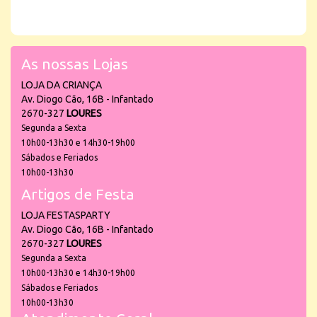
As nossas Lojas
LOJA DA CRIANÇA
Av. Diogo Cão, 16B - Infantado
2670-327
LOURES
Segunda a Sexta
10h00-13h30 e 14h30-19h00
Sábados e Feriados
10h00-13h30
Artigos de Festa
LOJA FESTASPARTY
Av. Diogo Cão, 16B - Infantado
2670-327
LOURES
Segunda a Sexta
10h00-13h30 e 14h30-19h00
Sábados e Feriados
10h00-13h30