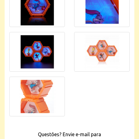
Questões? Envie e-mail para