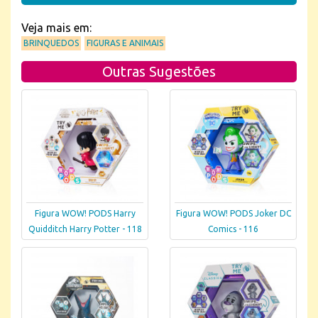
Veja mais em:
BRINQUEDOS
FIGURAS E ANIMAIS
Outras Sugestões
Figura WOW! PODS Harry
Figura WOW! PODS Joker DC
Quidditch Harry Potter - 118
Comics - 116