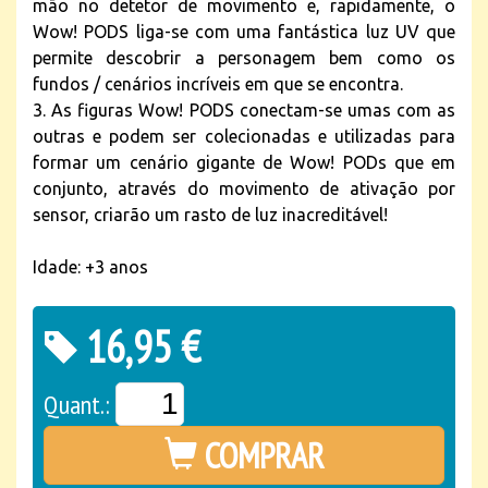
mão no detetor de movimento e, rapidamente, o
Wow! PODS liga-se com uma fantástica luz UV que
permite descobrir a personagem bem como os
fundos / cenários incríveis em que se encontra.
3. As figuras Wow! PODS conectam-se umas com as
outras e podem ser colecionadas e utilizadas para
formar um cenário gigante de Wow! PODs que em
conjunto, através do movimento de ativação por
sensor, criarão um rasto de luz inacreditável!
Idade: +3 anos
16,95 €
Quant.:
COMPRAR