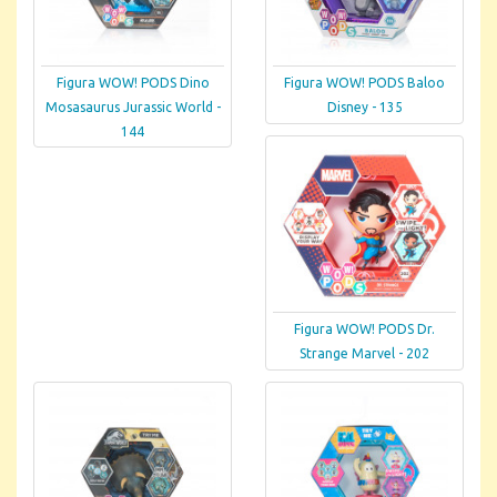
Figura WOW! PODS Dino
Figura WOW! PODS Baloo
Mosasaurus Jurassic World -
Disney - 135
144
Figura WOW! PODS Dr.
Strange Marvel - 202